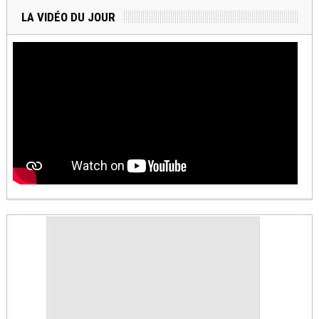
LA VIDÉO DU JOUR