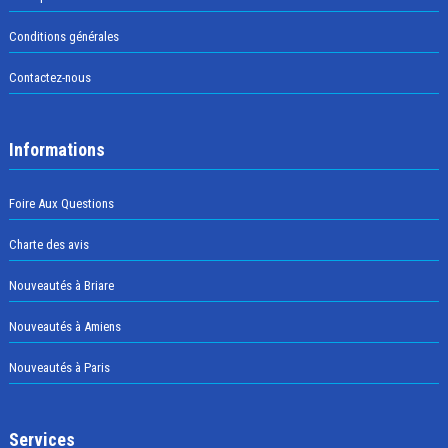
Conditions générales
Contactez-nous
Informations
Foire Aux Questions
Charte des avis
Nouveautés à Briare
Nouveautés à Amiens
Nouveautés à Paris
Services