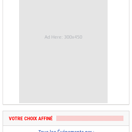
Ad Here: 300x450
VOTRE CHOIX AFFINÉ