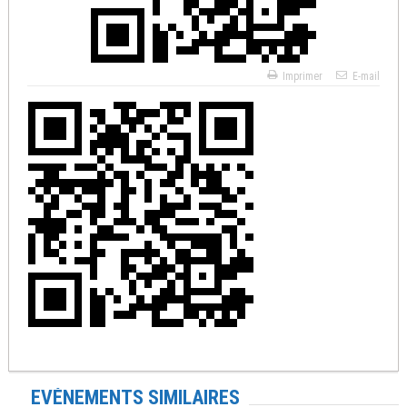
Imprimer
E-mail
EVÉNEMENTS SIMILAIRES