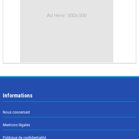
Ad Here: 300x300
Informations
Nous concernant
Mentions légales
Politique de confidentialité