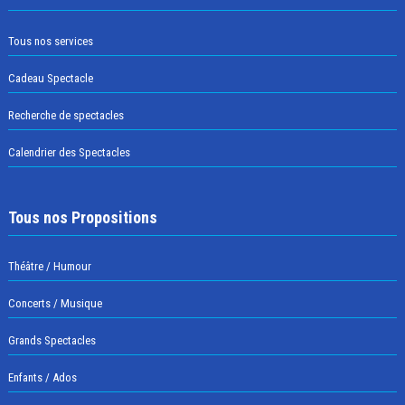
Tous nos services
Cadeau Spectacle
Recherche de spectacles
Calendrier des Spectacles
Tous nos Propositions
Théâtre / Humour
Concerts / Musique
Grands Spectacles
Enfants / Ados