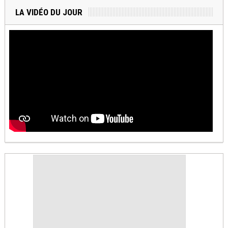
LA VIDÉO DU JOUR