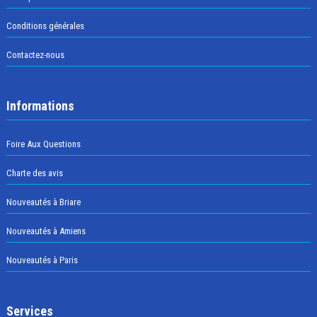
Conditions générales
Contactez-nous
Informations
Foire Aux Questions
Charte des avis
Nouveautés à Briare
Nouveautés à Amiens
Nouveautés à Paris
Services