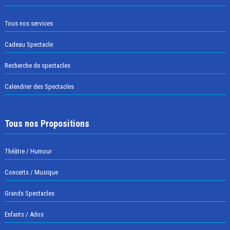
Tous nos services
Cadeau Spectacle
Recherche de spectacles
Calendrier des Spectacles
Tous nos Propositions
Théâtre / Humour
Concerts / Musique
Grands Spectacles
Enfants / Ados