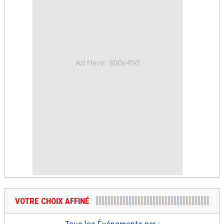
Ad Here: 300x450
VOTRE CHOIX AFFINÉ