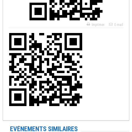
Imprimer
E-mail
EVÉNEMENTS SIMILAIRES