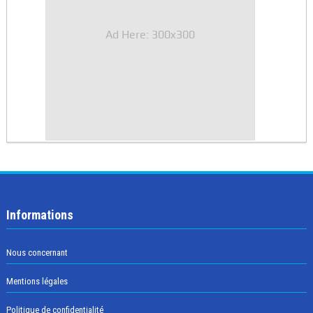
Ad Here: 300x300
Informations
Nous concernant
Mentions légales
Politique de confidentialité