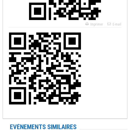
Imprimer
E-mail
EVÉNEMENTS SIMILAIRES