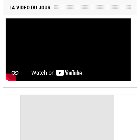
LA VIDÉO DU JOUR