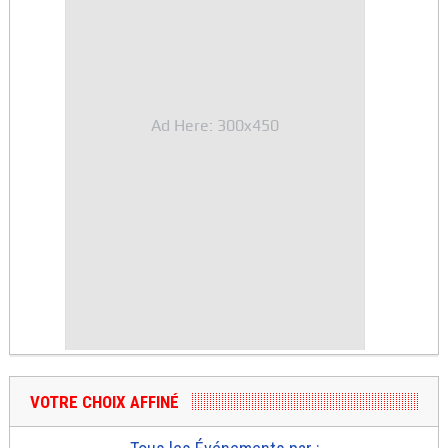
Ad Here: 300x450
VOTRE CHOIX AFFINÉ