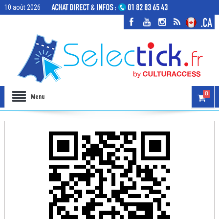
10 août 2026
0
Menu