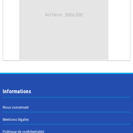
Ad Here: 300x300
Informations
Nous concernant
Mentions légales
Politique de confidentialité