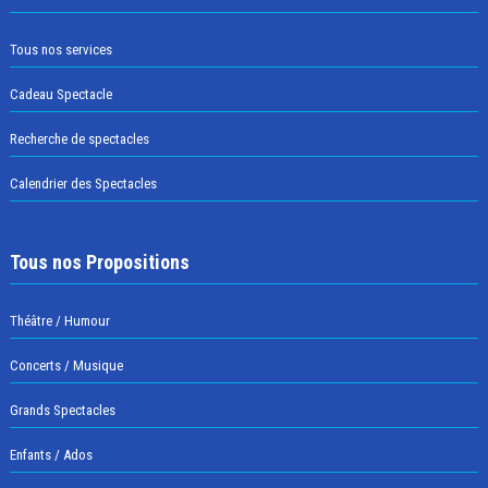
Tous nos services
Cadeau Spectacle
Recherche de spectacles
Calendrier des Spectacles
Tous nos Propositions
Théâtre / Humour
Concerts / Musique
Grands Spectacles
Enfants / Ados