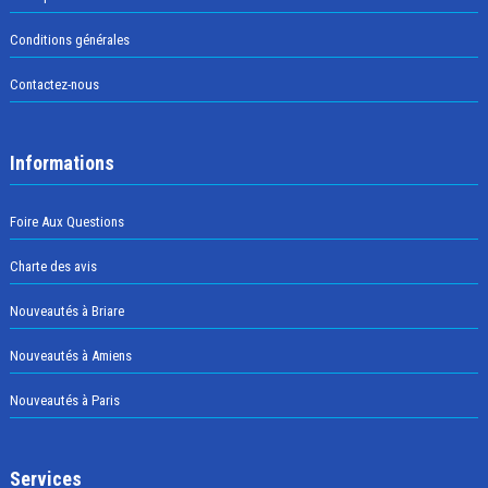
Conditions générales
Contactez-nous
Informations
Foire Aux Questions
Charte des avis
Nouveautés à Briare
Nouveautés à Amiens
Nouveautés à Paris
Services