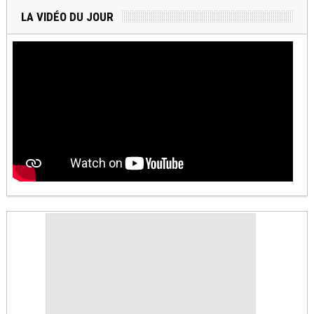
LA VIDÉO DU JOUR