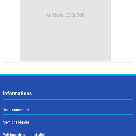
Ad Here: 300x300
Informations
Nous concernant
Mentions légales
Politique de confidentialité