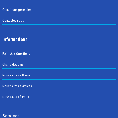
Conditions générales
Contactez-nous
Informations
Foire Aux Questions
Charte des avis
Nouveautés à Briare
Nouveautés à Amiens
Nouveautés à Paris
Services