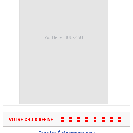
Ad Here: 300x450
VOTRE CHOIX AFFINÉ