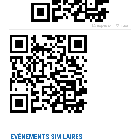
Imprimer
E-mail
EVÉNEMENTS SIMILAIRES