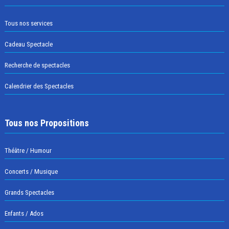
Tous nos services
Cadeau Spectacle
Recherche de spectacles
Calendrier des Spectacles
Tous nos Propositions
Théâtre / Humour
Concerts / Musique
Grands Spectacles
Enfants / Ados