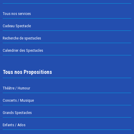
Tous nos services
Cadeau Spectacle
Recherche de spectacles
Calendrier des Spectacles
Tous nos Propositions
Théâtre / Humour
Concerts / Musique
Grands Spectacles
Enfants / Ados