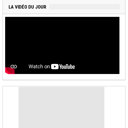
LA VIDÉO DU JOUR