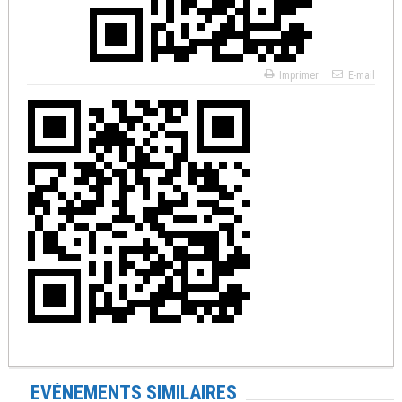
Imprimer
E-mail
EVÉNEMENTS SIMILAIRES