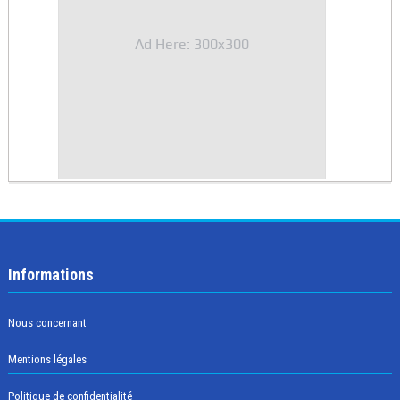
Ad Here: 300x300
Informations
Nous concernant
Mentions légales
Politique de confidentialité