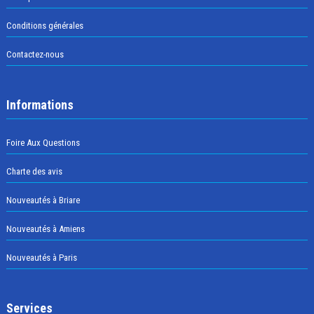
Conditions générales
Contactez-nous
Informations
Foire Aux Questions
Charte des avis
Nouveautés à Briare
Nouveautés à Amiens
Nouveautés à Paris
Services