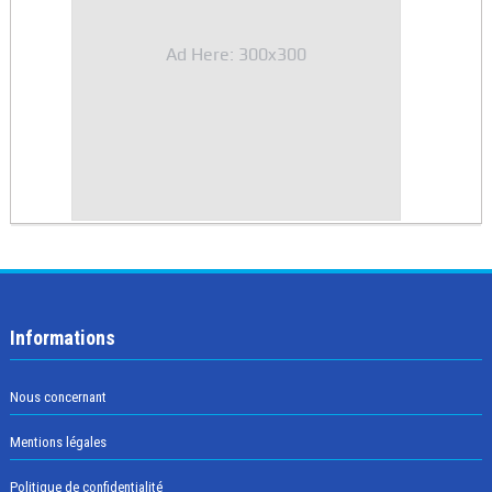
Ad Here: 300x300
Informations
Nous concernant
Mentions légales
Politique de confidentialité