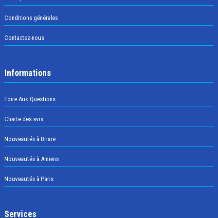
Conditions générales
Contactez-nous
Informations
Foire Aux Questions
Charte des avis
Nouveautés à Briare
Nouveautés à Amiens
Nouveautés à Paris
Services