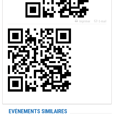
Imprimer
E-mail
EVÉNEMENTS SIMILAIRES