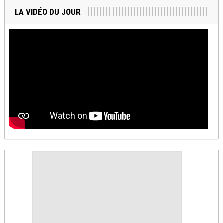
LA VIDÉO DU JOUR