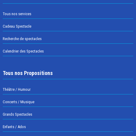
Tous nos services
Cadeau Spectacle
Recherche de spectacles
Calendrier des Spectacles
Tous nos Propositions
Théâtre / Humour
Concerts / Musique
Grands Spectacles
Enfants / Ados