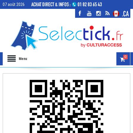
07 août 2026
0
Menu