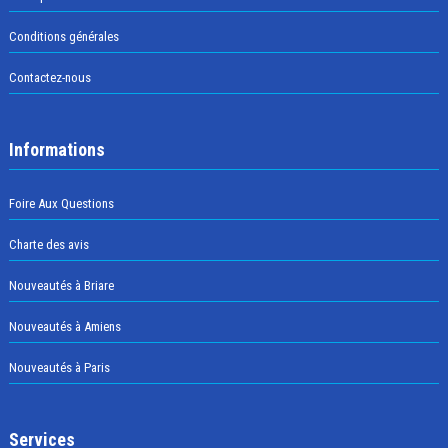
Conditions générales
Contactez-nous
Informations
Foire Aux Questions
Charte des avis
Nouveautés à Briare
Nouveautés à Amiens
Nouveautés à Paris
Services