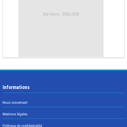
Ad Here: 300x300
Informations
Nous concernant
Mentions légales
Politique de confidentialité