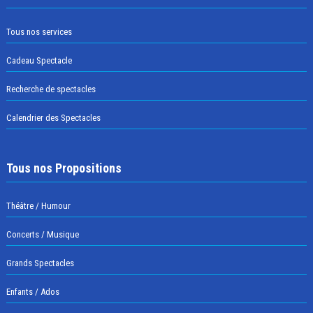
Tous nos services
Cadeau Spectacle
Recherche de spectacles
Calendrier des Spectacles
Tous nos Propositions
Théâtre / Humour
Concerts / Musique
Grands Spectacles
Enfants / Ados