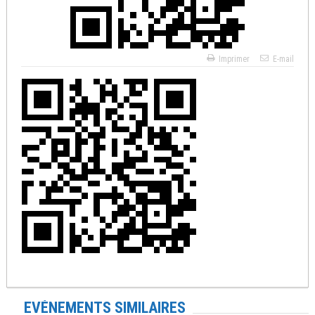
Imprimer
E-mail
EVÉNEMENTS SIMILAIRES