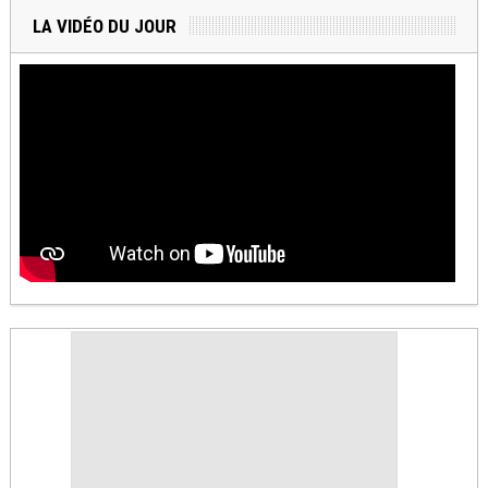
LA VIDÉO DU JOUR