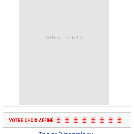
Ad Here: 300x450
VOTRE CHOIX AFFINÉ