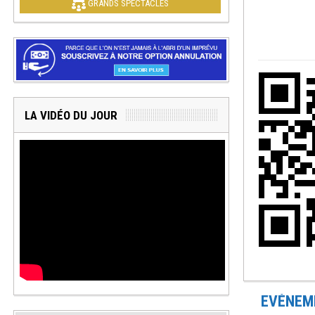
GRANDS SPECTACLES
LA VIDÉO DU JOUR
EVÉNEME