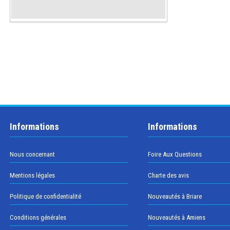
Informations
Informations
Nous concernant
Foire Aux Questions
Mentions légales
Charte des avis
Politique de confidentialité
Nouveautés à Briare
Conditions générales
Nouveautés à Amiens