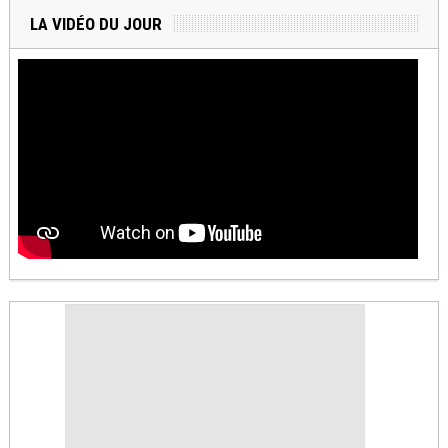
LA VIDÉO DU JOUR