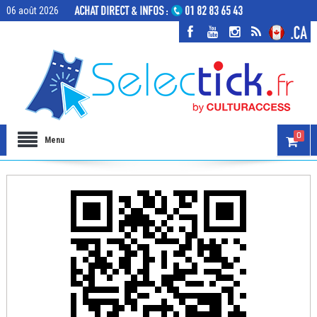
06 août 2026
0
Menu