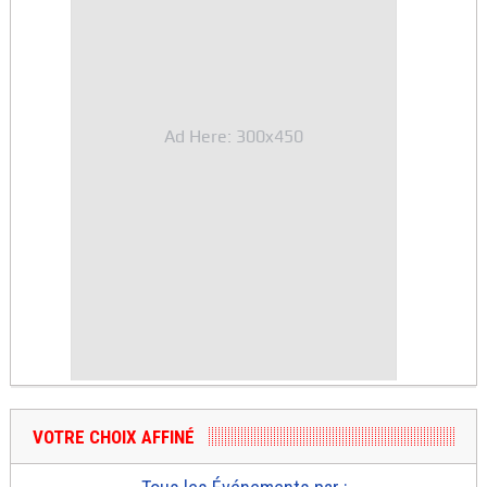
Ad Here: 300x450
VOTRE CHOIX AFFINÉ