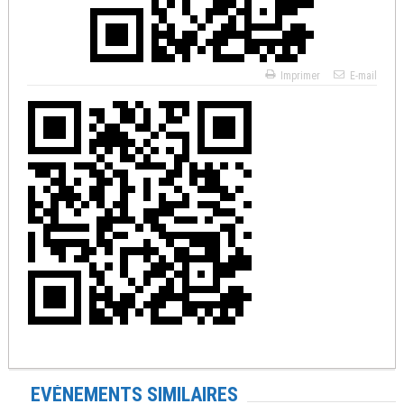
Imprimer
E-mail
EVÉNEMENTS SIMILAIRES