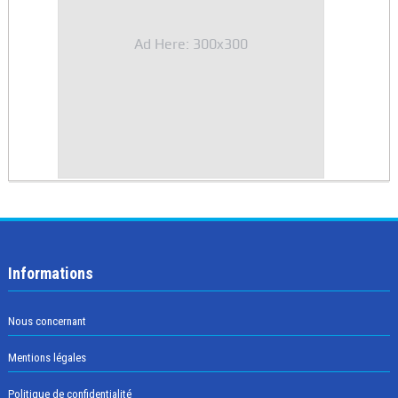
Ad Here: 300x300
Informations
Nous concernant
Mentions légales
Politique de confidentialité