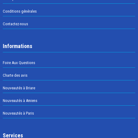
Conditions générales
Contactez-nous
Informations
Foire Aux Questions
Charte des avis
Nouveautés à Briare
Nouveautés à Amiens
Nouveautés à Paris
Services