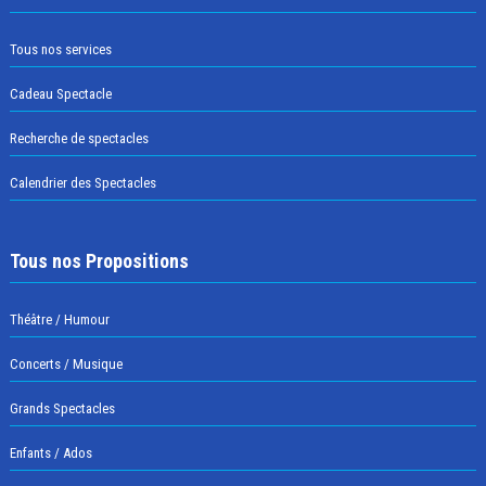
Tous nos services
Cadeau Spectacle
Recherche de spectacles
Calendrier des Spectacles
Tous nos Propositions
Théâtre / Humour
Concerts / Musique
Grands Spectacles
Enfants / Ados