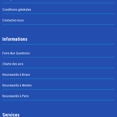
Conditions générales
Contactez-nous
Informations
Foire Aux Questions
Charte des avis
Nouveautés à Briare
Nouveautés à Amiens
Nouveautés à Paris
Services