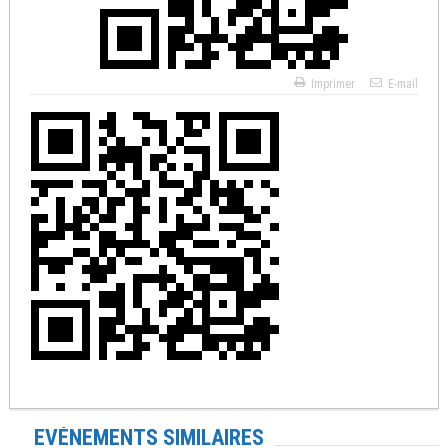
Imprimer
E-mail
EVÉNEMENTS SIMILAIRES