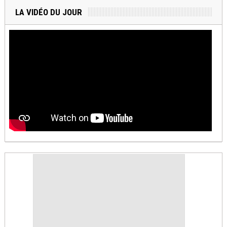
LA VIDÉO DU JOUR