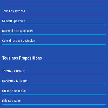
Tous nos services
Cadeau Spectacle
Recherche de spectacles
Calendrier des Spectacles
Tous nos Propositions
Théâtre / Humour
Concerts / Musique
Grands Spectacles
Enfants / Ados