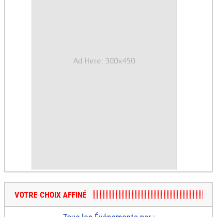
Ad Here: 300x450
VOTRE CHOIX AFFINÉ