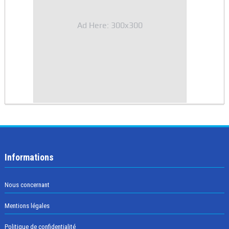
Ad Here: 300x300
Informations
Nous concernant
Mentions légales
Politique de confidentialité