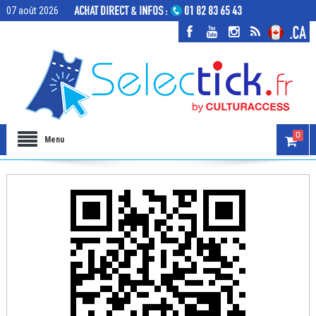
07 août 2026
0
Menu