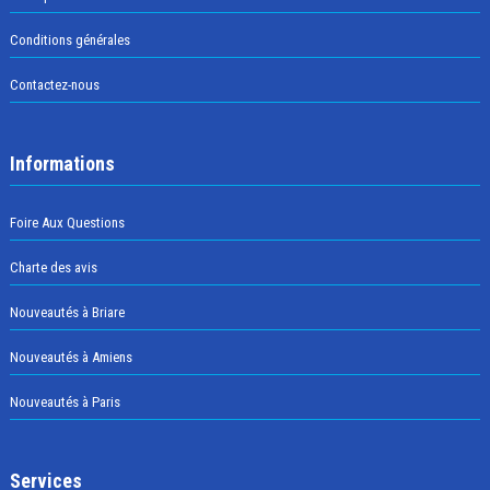
Conditions générales
Contactez-nous
Informations
Foire Aux Questions
Charte des avis
Nouveautés à Briare
Nouveautés à Amiens
Nouveautés à Paris
Services