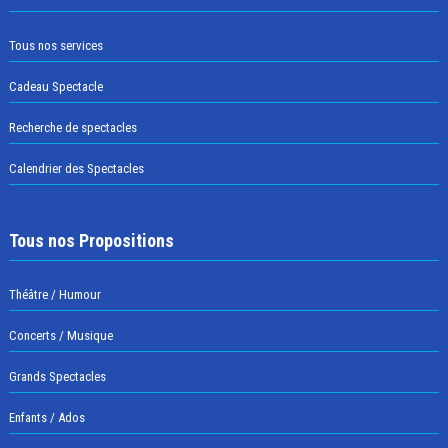
Tous nos services
Cadeau Spectacle
Recherche de spectacles
Calendrier des Spectacles
Tous nos Propositions
Théâtre / Humour
Concerts / Musique
Grands Spectacles
Enfants / Ados