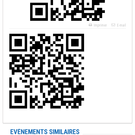
Imprimer
E-mail
EVÉNEMENTS SIMILAIRES