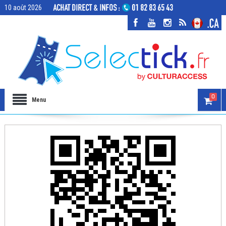
10 août 2026
0
Menu