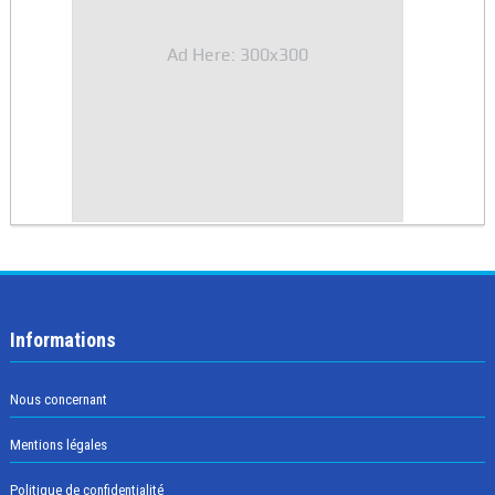
Ad Here: 300x300
Informations
Nous concernant
Mentions légales
Politique de confidentialité