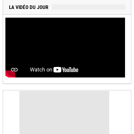
LA VIDÉO DU JOUR