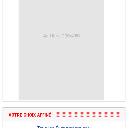
Ad Here: 300x450
VOTRE CHOIX AFFINÉ