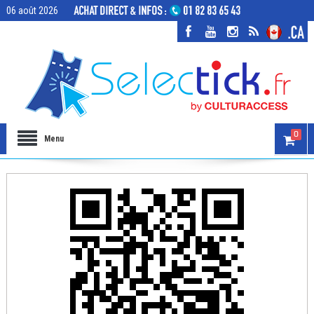
06 août 2026
0
Menu