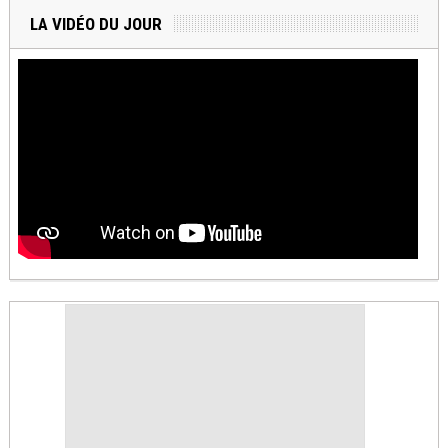
LA VIDÉO DU JOUR