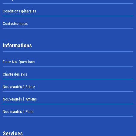
Conditions générales
Contactez-nous
Informations
Foire Aux Questions
Charte des avis
Nouveautés à Briare
Nouveautés à Amiens
Nouveautés à Paris
Services