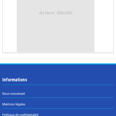
Ad Here: 300x300
Informations
Nous concernant
Mentions légales
Politique de confidentialité