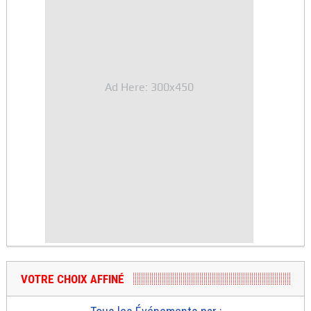
Ad Here: 300x450
VOTRE CHOIX AFFINÉ