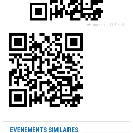
Imprimer
E-mail
EVÉNEMENTS SIMILAIRES