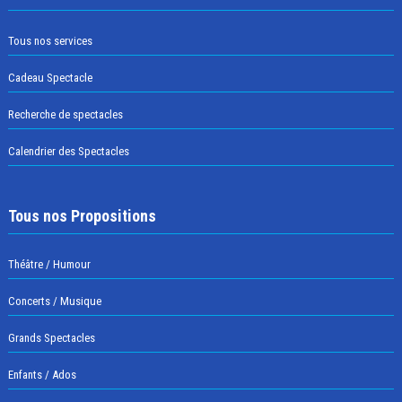
Tous nos services
Cadeau Spectacle
Recherche de spectacles
Calendrier des Spectacles
Tous nos Propositions
Théâtre / Humour
Concerts / Musique
Grands Spectacles
Enfants / Ados