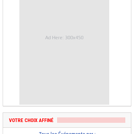
Ad Here: 300x450
VOTRE CHOIX AFFINÉ