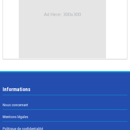
Ad Here: 300x300
Informations
Nous concernant
Mentions légales
Politique de confidentialité