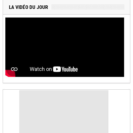
LA VIDÉO DU JOUR