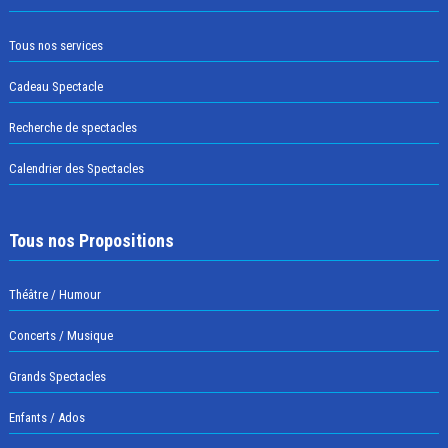
Tous nos services
Cadeau Spectacle
Recherche de spectacles
Calendrier des Spectacles
Tous nos Propositions
Théâtre / Humour
Concerts / Musique
Grands Spectacles
Enfants / Ados