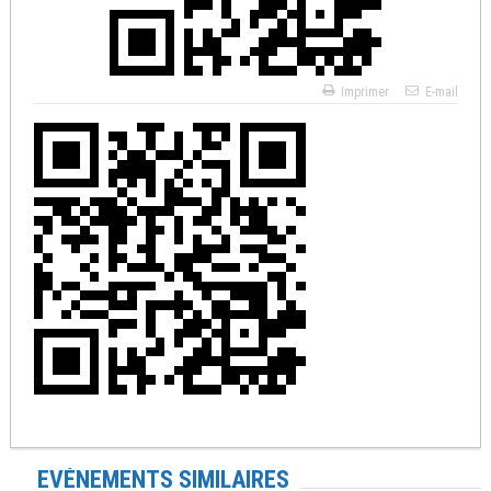
Imprimer
E-mail
EVÉNEMENTS SIMILAIRES