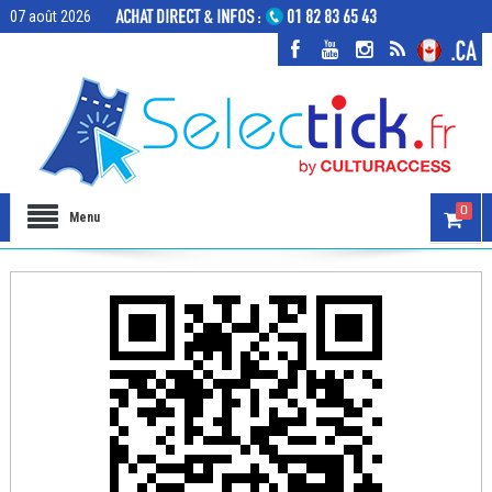
07 août 2026
0
Menu