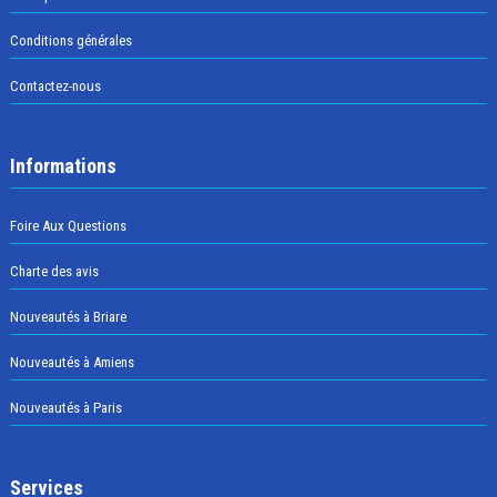
Conditions générales
Contactez-nous
Informations
Foire Aux Questions
Charte des avis
Nouveautés à Briare
Nouveautés à Amiens
Nouveautés à Paris
Services