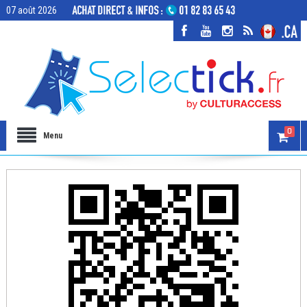
07 août 2026
0
Menu