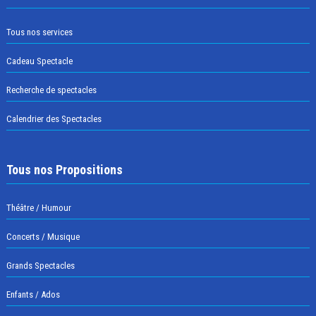
Tous nos services
Cadeau Spectacle
Recherche de spectacles
Calendrier des Spectacles
Tous nos Propositions
Théâtre / Humour
Concerts / Musique
Grands Spectacles
Enfants / Ados