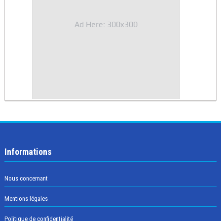
Ad Here: 300x300
Informations
Nous concernant
Mentions légales
Politique de confidentialité