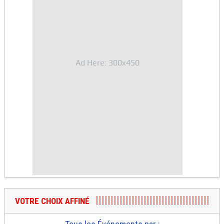
Ad Here: 300x450
VOTRE CHOIX AFFINÉ