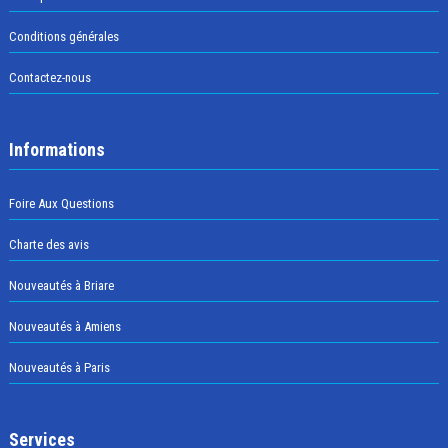
Conditions générales
Contactez-nous
Informations
Foire Aux Questions
Charte des avis
Nouveautés à Briare
Nouveautés à Amiens
Nouveautés à Paris
Services