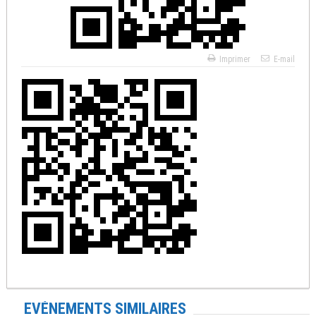
Imprimer
E-mail
EVÉNEMENTS SIMILAIRES