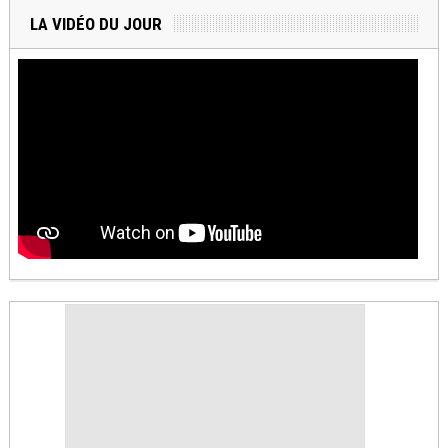
LA VIDÉO DU JOUR