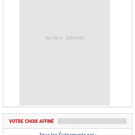
Ad Here: 300x450
VOTRE CHOIX AFFINÉ