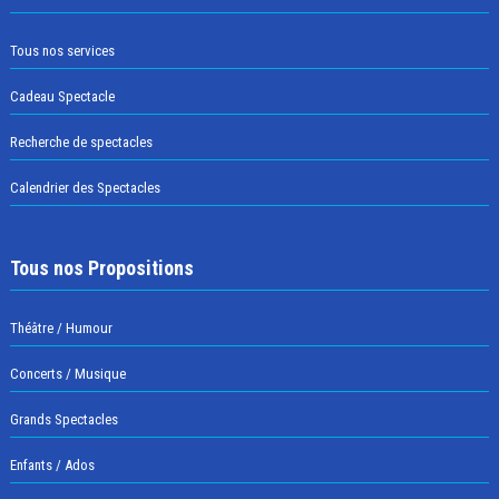
Tous nos services
Cadeau Spectacle
Recherche de spectacles
Calendrier des Spectacles
Tous nos Propositions
Théâtre / Humour
Concerts / Musique
Grands Spectacles
Enfants / Ados