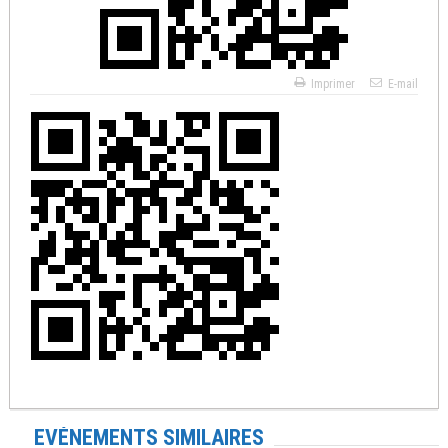
Imprimer
E-mail
EVÉNEMENTS SIMILAIRES