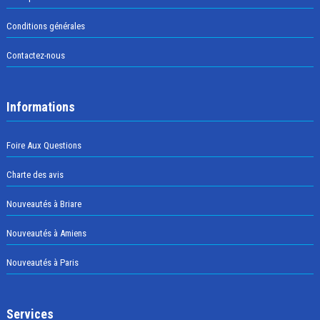
Conditions générales
Contactez-nous
Informations
Foire Aux Questions
Charte des avis
Nouveautés à Briare
Nouveautés à Amiens
Nouveautés à Paris
Services