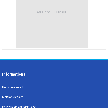
Ad Here: 300x300
Informations
Nous concernant
Mentions légales
Politique de confidentialité