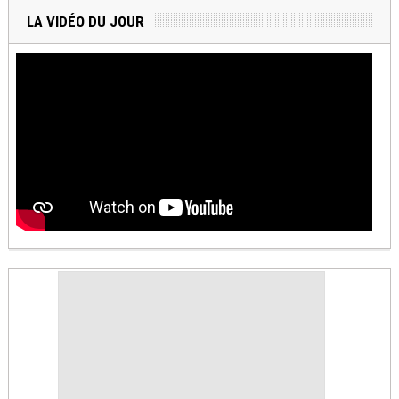
LA VIDÉO DU JOUR