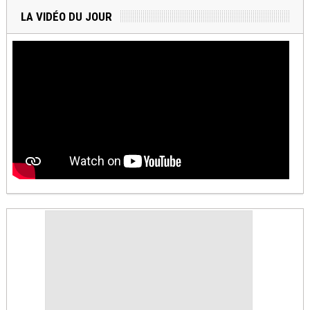
LA VIDÉO DU JOUR