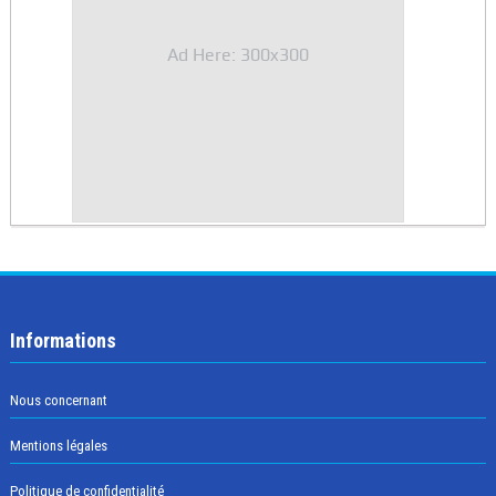
Ad Here: 300x300
Informations
Nous concernant
Mentions légales
Politique de confidentialité