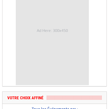
Ad Here: 300x450
VOTRE CHOIX AFFINÉ