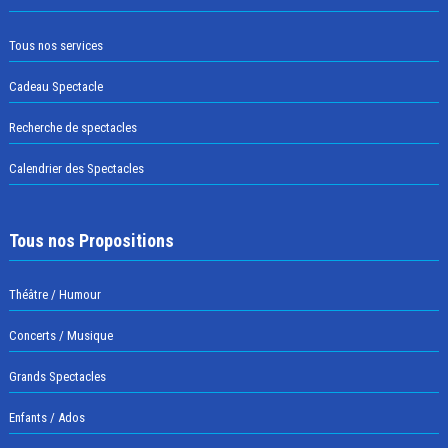
Tous nos services
Cadeau Spectacle
Recherche de spectacles
Calendrier des Spectacles
Tous nos Propositions
Théâtre / Humour
Concerts / Musique
Grands Spectacles
Enfants / Ados