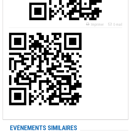
Imprimer
E-mail
EVÉNEMENTS SIMILAIRES