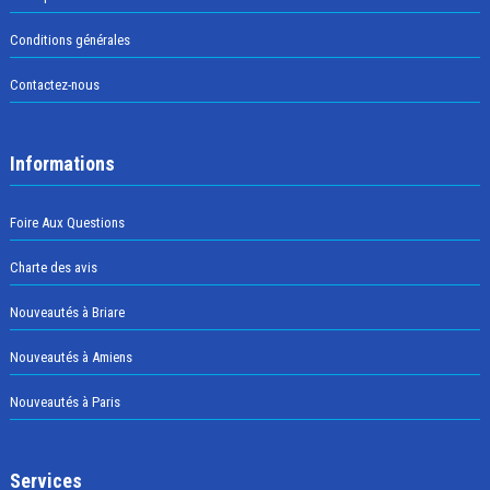
Conditions générales
Contactez-nous
Informations
Foire Aux Questions
Charte des avis
Nouveautés à Briare
Nouveautés à Amiens
Nouveautés à Paris
Services