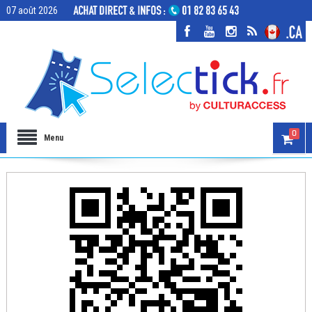
07 août 2026
0
Menu