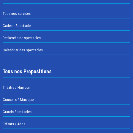
Tous nos services
Cadeau Spectacle
Recherche de spectacles
Calendrier des Spectacles
Tous nos Propositions
Théâtre / Humour
Concerts / Musique
Grands Spectacles
Enfants / Ados