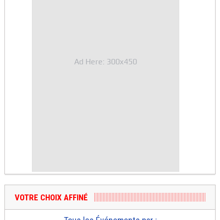
Ad Here: 300x450
VOTRE CHOIX AFFINÉ