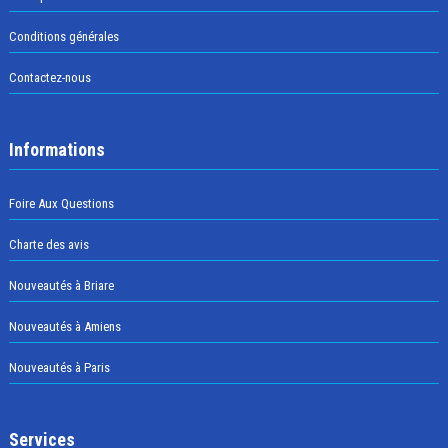
Conditions générales
Contactez-nous
Informations
Foire Aux Questions
Charte des avis
Nouveautés à Briare
Nouveautés à Amiens
Nouveautés à Paris
Services