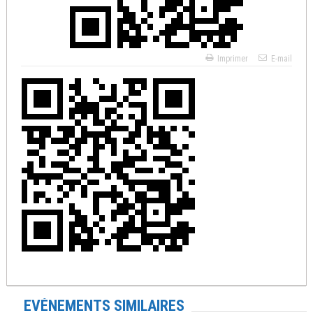
Imprimer
E-mail
EVÉNEMENTS SIMILAIRES