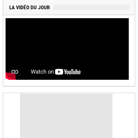
LA VIDÉO DU JOUR