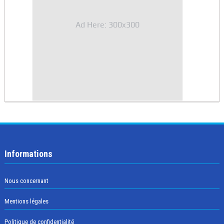
Ad Here: 300x300
Informations
Nous concernant
Mentions légales
Politique de confidentialité