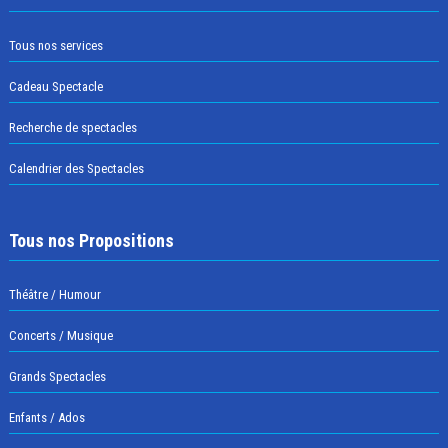
Tous nos services
Cadeau Spectacle
Recherche de spectacles
Calendrier des Spectacles
Tous nos Propositions
Théâtre / Humour
Concerts / Musique
Grands Spectacles
Enfants / Ados