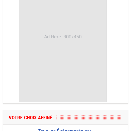
Ad Here: 300x450
VOTRE CHOIX AFFINÉ