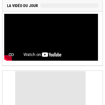
LA VIDÉO DU JOUR