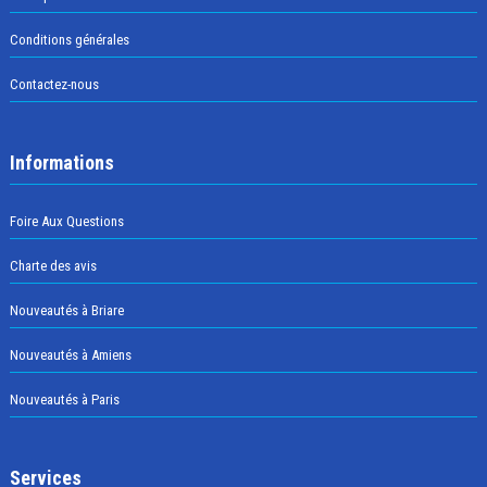
Conditions générales
Contactez-nous
Informations
Foire Aux Questions
Charte des avis
Nouveautés à Briare
Nouveautés à Amiens
Nouveautés à Paris
Services