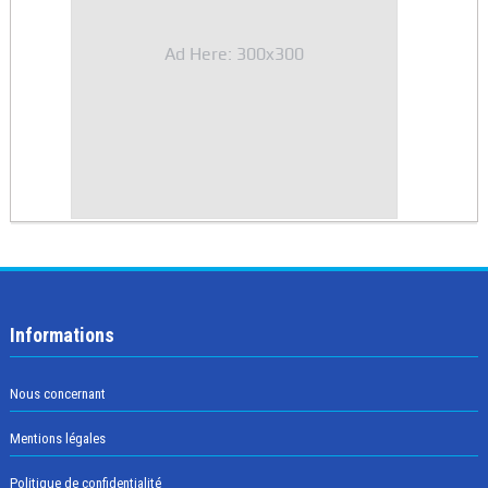
Ad Here: 300x300
Informations
Nous concernant
Mentions légales
Politique de confidentialité