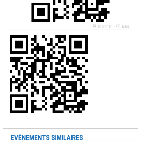
Imprimer
E-mail
EVÉNEMENTS SIMILAIRES