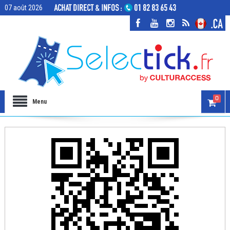
07 août 2026
0
Menu