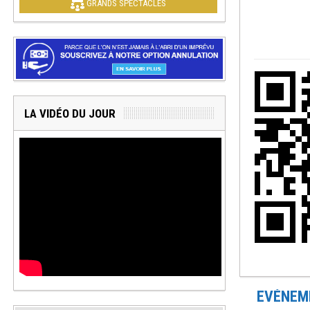
GRANDS SPECTACLES
LA VIDÉO DU JOUR
EVÉNEME