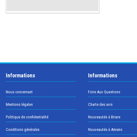
Informations
Informations
Nous concernant
Foire Aux Questions
Mentions légales
Charte des avis
Politique de confidentialité
Nouveautés à Briare
Conditions générales
Nouveautés à Amiens