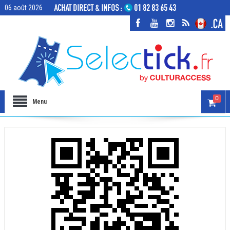
06 août 2026
0
Menu