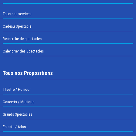
Tous nos services
Cadeau Spectacle
Recherche de spectacles
Calendrier des Spectacles
Tous nos Propositions
Théâtre / Humour
Concerts / Musique
Grands Spectacles
Enfants / Ados