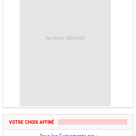
Ad Here: 300x450
VOTRE CHOIX AFFINÉ