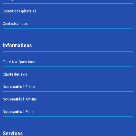
Conditions générales
Contactez-nous
Informations
Foire Aux Questions
Charte des avis
Nouveautés à Briare
Nouveautés à Amiens
Nouveautés à Paris
Services