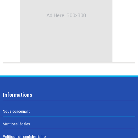
Ad Here: 300x300
Informations
Nous concernant
Mentions légales
Politique de confidentialité