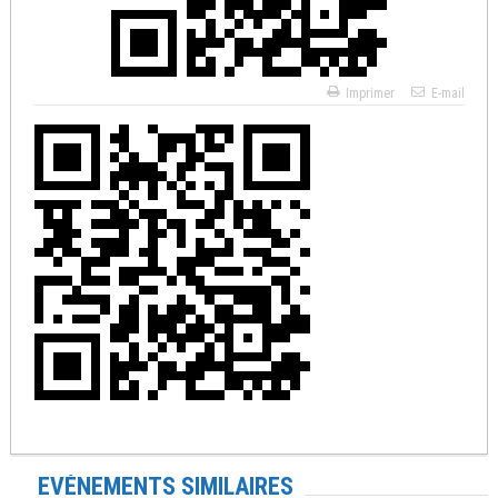
Imprimer
E-mail
EVÉNEMENTS SIMILAIRES