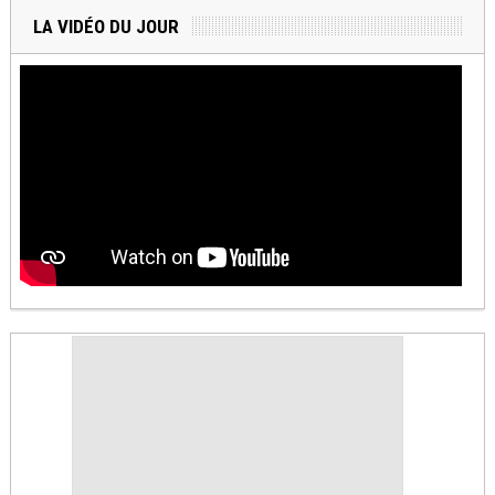
LA VIDÉO DU JOUR