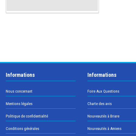
Informations
Informations
Nous concernant
Foire Aux Questions
Mentions légales
Charte des avis
Politique de confidentialité
Nouveautés à Briare
Conditions générales
Nouveautés à Amiens