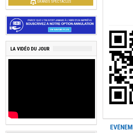
GRANDS SPECTACLES
LA VIDÉO DU JOUR
EVÉNEME