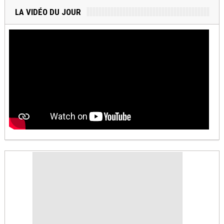
LA VIDÉO DU JOUR