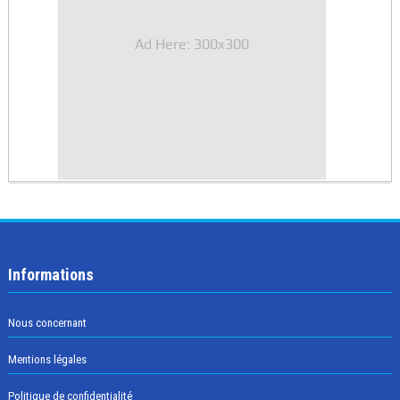
Ad Here: 300x300
Informations
Nous concernant
Mentions légales
Politique de confidentialité