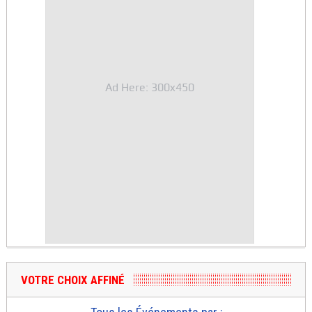
Ad Here: 300x450
VOTRE CHOIX AFFINÉ