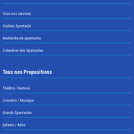
Tous nos services
Cadeau Spectacle
Recherche de spectacles
Calendrier des Spectacles
Tous nos Propositions
Théâtre / Humour
Concerts / Musique
Grands Spectacles
Enfants / Ados