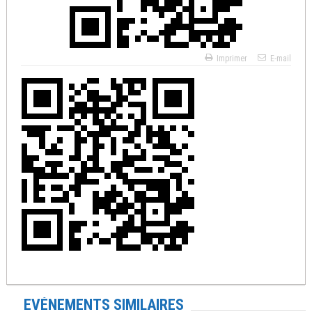
Imprimer
E-mail
EVÉNEMENTS SIMILAIRES