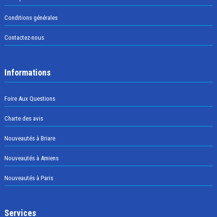
Conditions générales
Contactez-nous
Informations
Foire Aux Questions
Charte des avis
Nouveautés à Briare
Nouveautés à Amiens
Nouveautés à Paris
Services