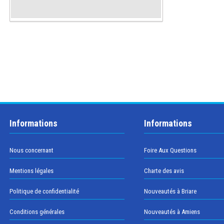
Informations
Informations
Nous concernant
Foire Aux Questions
Mentions légales
Charte des avis
Politique de confidentialité
Nouveautés à Briare
Conditions générales
Nouveautés à Amiens