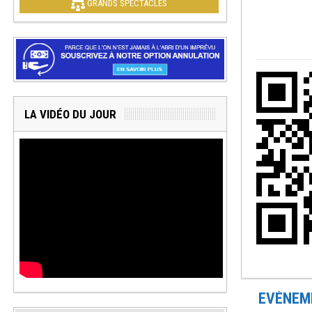
GRANDS SPECTACLES
LA VIDÉO DU JOUR
EVÉNEME