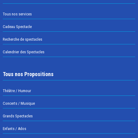
Tous nos services
Cadeau Spectacle
Recherche de spectacles
Calendrier des Spectacles
Tous nos Propositions
Théâtre / Humour
Concerts / Musique
Grands Spectacles
Enfants / Ados