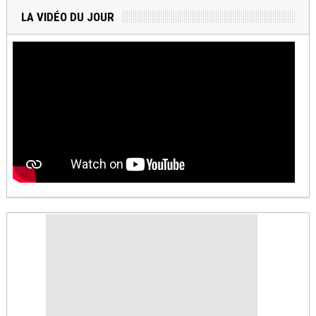
LA VIDÉO DU JOUR