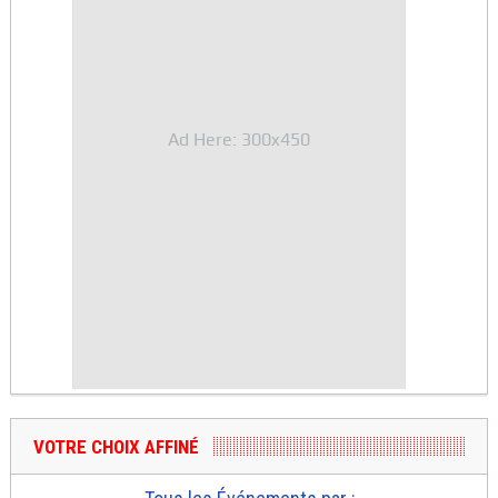
Ad Here: 300x450
VOTRE CHOIX AFFINÉ