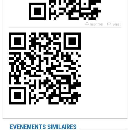
Imprimer
E-mail
EVÉNEMENTS SIMILAIRES