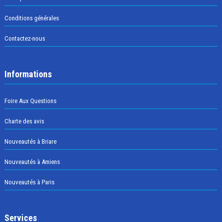
Conditions générales
Contactez-nous
Informations
Foire Aux Questions
Charte des avis
Nouveautés à Briare
Nouveautés à Amiens
Nouveautés à Paris
Services