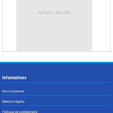
Ad Here: 300x300
Informations
Nous concernant
Mentions légales
Politique de confidentialité