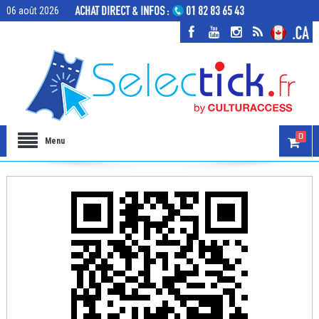
06 août 2026
0
Menu