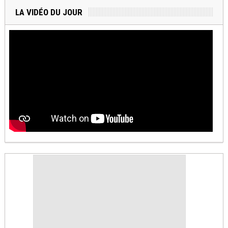
LA VIDÉO DU JOUR