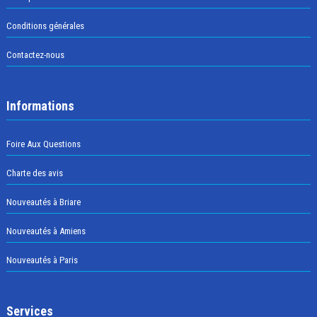
Conditions générales
Contactez-nous
Informations
Foire Aux Questions
Charte des avis
Nouveautés à Briare
Nouveautés à Amiens
Nouveautés à Paris
Services