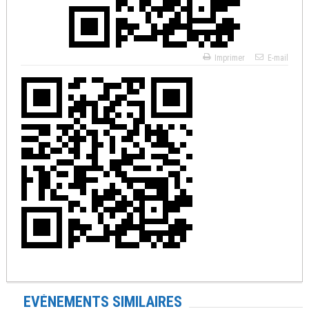
Imprimer
E-mail
EVÉNEMENTS SIMILAIRES