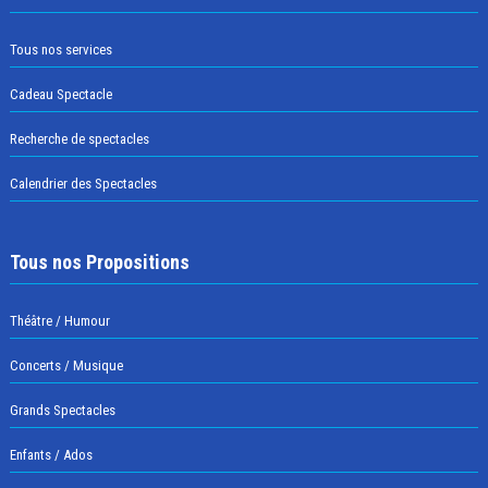
Tous nos services
Cadeau Spectacle
Recherche de spectacles
Calendrier des Spectacles
Tous nos Propositions
Théâtre / Humour
Concerts / Musique
Grands Spectacles
Enfants / Ados