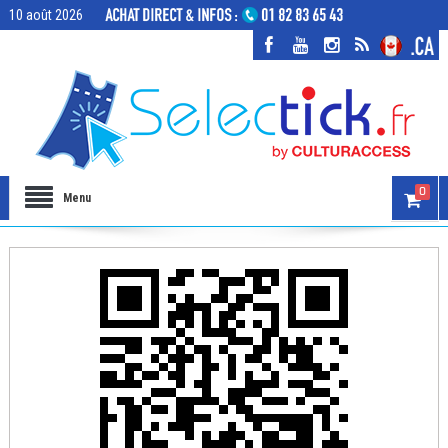
10 août 2026
0
Menu