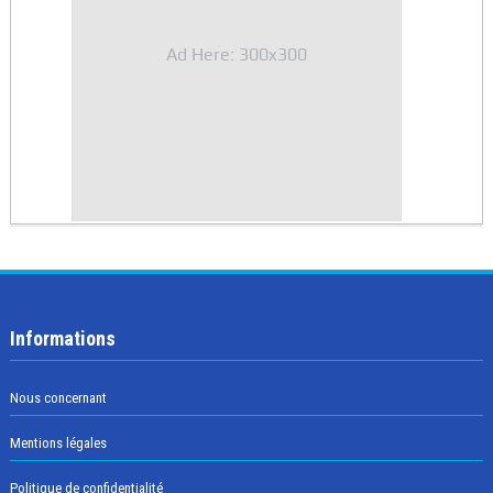
Ad Here: 300x300
Informations
Nous concernant
Mentions légales
Politique de confidentialité