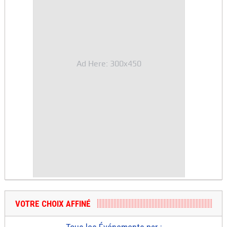
Ad Here: 300x450
VOTRE CHOIX AFFINÉ