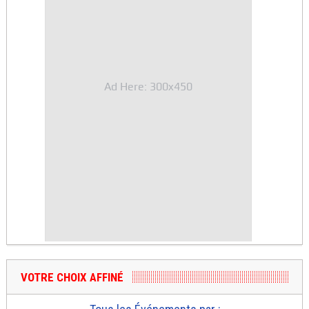
Ad Here: 300x450
VOTRE CHOIX AFFINÉ