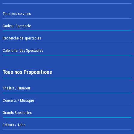
Tous nos services
Cadeau Spectacle
Recherche de spectacles
Calendrier des Spectacles
Tous nos Propositions
Théâtre / Humour
Concerts / Musique
Grands Spectacles
Enfants / Ados