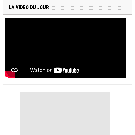
LA VIDÉO DU JOUR