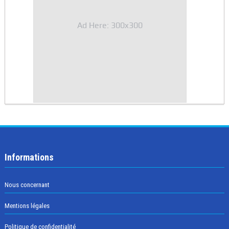
Ad Here: 300x300
Informations
Nous concernant
Mentions légales
Politique de confidentialité