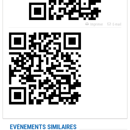
Imprimer
E-mail
EVÉNEMENTS SIMILAIRES