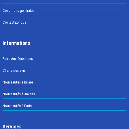
Conditions générales
Contactez-nous
Informations
Foire Aux Questions
Charte des avis
Nouveautés à Briare
Nouveautés à Amiens
Nouveautés à Paris
Services