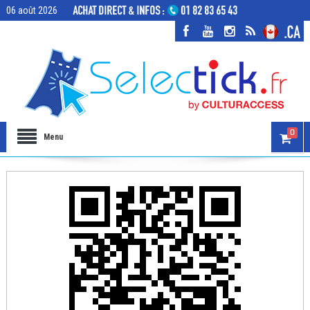
06 août 2026
0
Menu