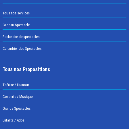
Tous nos services
Cadeau Spectacle
Recherche de spectacles
Calendrier des Spectacles
Tous nos Propositions
Théâtre / Humour
Concerts / Musique
Grands Spectacles
Enfants / Ados