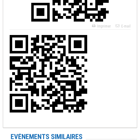
Imprimer
E-mail
EVÉNEMENTS SIMILAIRES