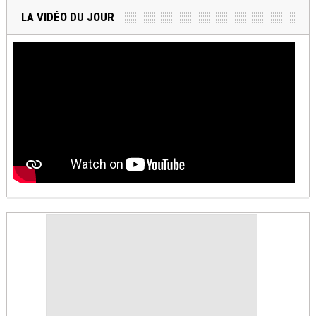
LA VIDÉO DU JOUR