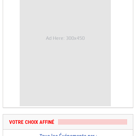
Ad Here: 300x450
VOTRE CHOIX AFFINÉ