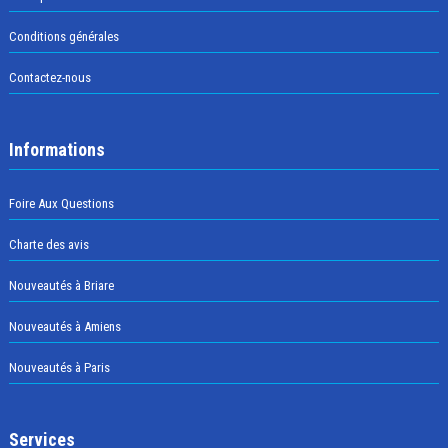
Conditions générales
Contactez-nous
Informations
Foire Aux Questions
Charte des avis
Nouveautés à Briare
Nouveautés à Amiens
Nouveautés à Paris
Services