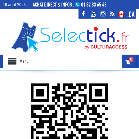
10 août 2026
0
Menu