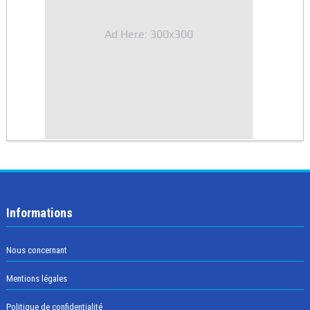
Ad Here: 300x300
Informations
Nous concernant
Mentions légales
Politique de confidentialité