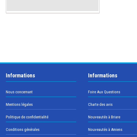
Informations
Informations
Nous concernant
Foire Aux Questions
Mentions légales
Charte des avis
Politique de confidentialité
Nouveautés à Briare
Conditions générales
Nouveautés à Amiens