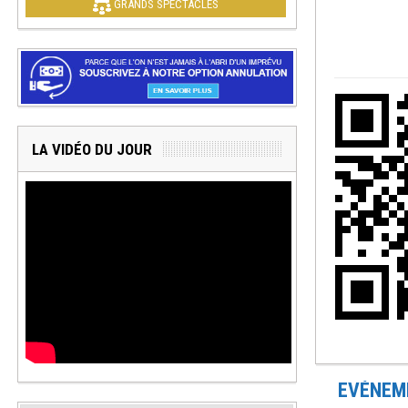
GRANDS SPECTACLES
LA VIDÉO DU JOUR
EVÉNEME