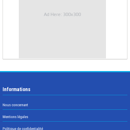
Ad Here: 300x300
Informations
Nous concernant
Mentions légales
Politique de confidentialité