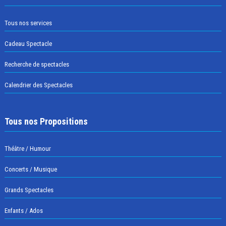
Tous nos services
Cadeau Spectacle
Recherche de spectacles
Calendrier des Spectacles
Tous nos Propositions
Théâtre / Humour
Concerts / Musique
Grands Spectacles
Enfants / Ados