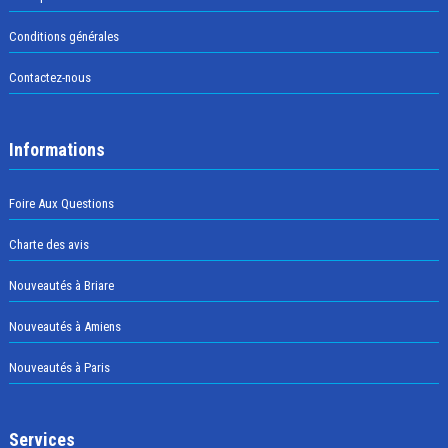
Conditions générales
Contactez-nous
Informations
Foire Aux Questions
Charte des avis
Nouveautés à Briare
Nouveautés à Amiens
Nouveautés à Paris
Services