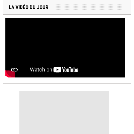
LA VIDÉO DU JOUR