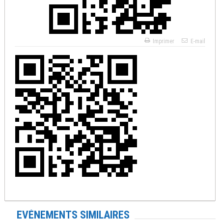
Imprimer
E-mail
EVÉNEMENTS SIMILAIRES