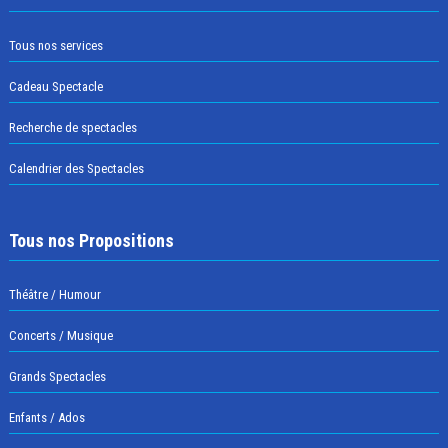
Tous nos services
Cadeau Spectacle
Recherche de spectacles
Calendrier des Spectacles
Tous nos Propositions
Théâtre / Humour
Concerts / Musique
Grands Spectacles
Enfants / Ados