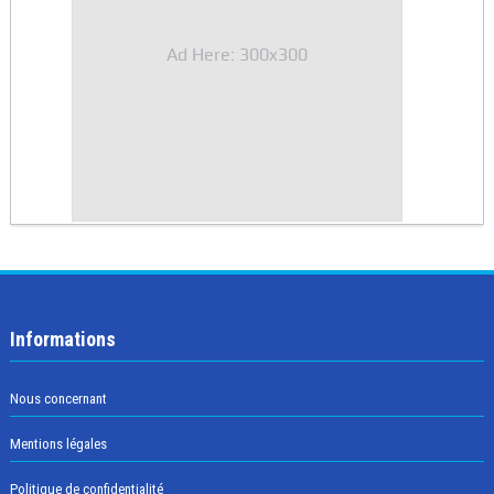
Ad Here: 300x300
Informations
Nous concernant
Mentions légales
Politique de confidentialité