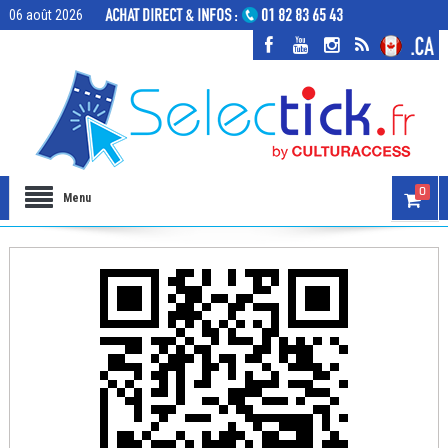
06 août 2026
0
Menu