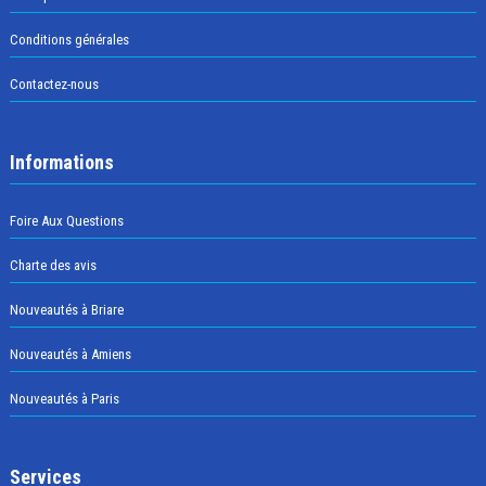
Conditions générales
Contactez-nous
Informations
Foire Aux Questions
Charte des avis
Nouveautés à Briare
Nouveautés à Amiens
Nouveautés à Paris
Services