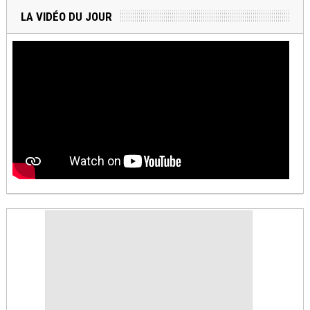
LA VIDÉO DU JOUR