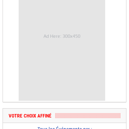
Ad Here: 300x450
VOTRE CHOIX AFFINÉ