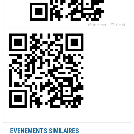
Imprimer
E-mail
EVÉNEMENTS SIMILAIRES