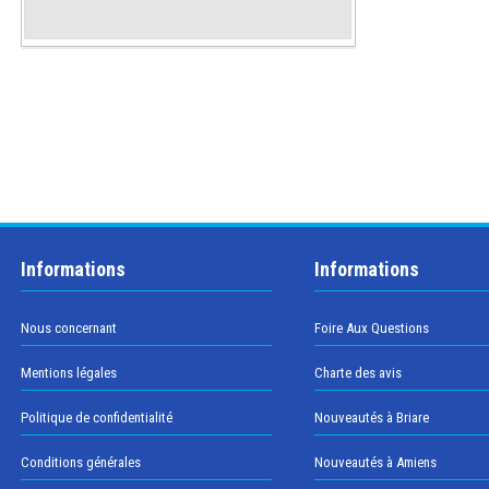
Informations
Informations
Nous concernant
Foire Aux Questions
Mentions légales
Charte des avis
Politique de confidentialité
Nouveautés à Briare
Conditions générales
Nouveautés à Amiens