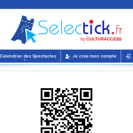
Calendrier des Spectacles
Je crée mon compte