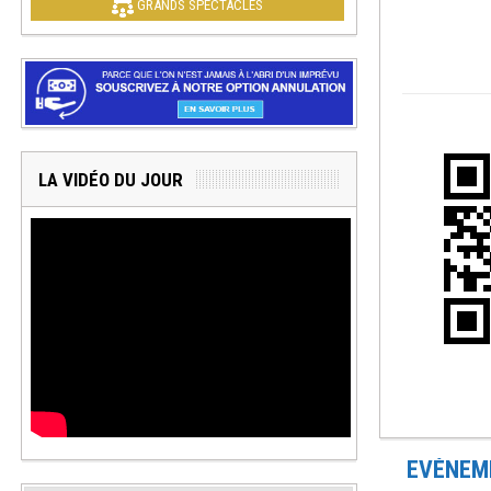
GRANDS SPECTACLES
LA VIDÉO DU JOUR
EVÉNEME