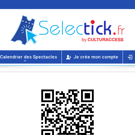
Calendrier des Spectacles
Je crée mon compte