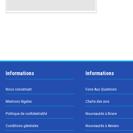
Informations
Informations
Nous concernant
Foire Aux Questions
Mentions légales
Charte des avis
Politique de confidentialité
Nouveautés à Briare
Conditions générales
Nouveautés à Amiens