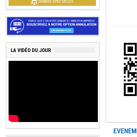
GRANDS SPECTACLES
LA VIDÉO DU JOUR
EVÉNEME