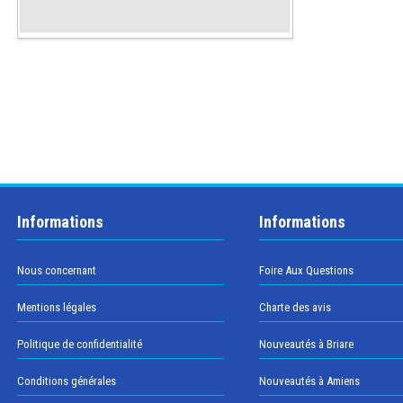
Informations
Informations
Nous concernant
Foire Aux Questions
Mentions légales
Charte des avis
Politique de confidentialité
Nouveautés à Briare
Conditions générales
Nouveautés à Amiens