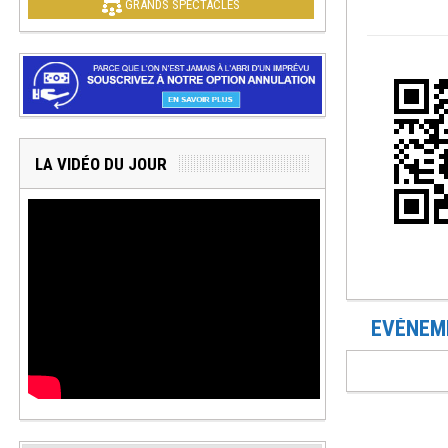
GRANDS SPECTACLES
LA VIDÉO DU JOUR
EVÉNEME