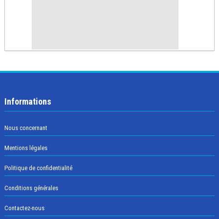
Informations
Nous concernant
Mentions légales
Politique de confidentialité
Conditions générales
Contactez-nous