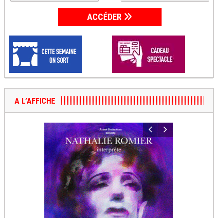
ACCÉDER
A L’AFFICHE