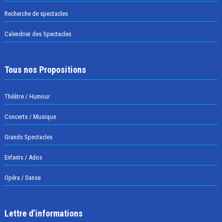
Recherche de spectacles
Calendrier des Spectacles
Tous nos Propositions
Théâtre / Humour
Concerts / Musique
Grands Spectacles
Enfants / Ados
Opéra / Danse
Lettre d’informations