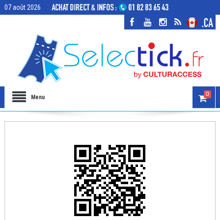
07 août 2026
0
Menu