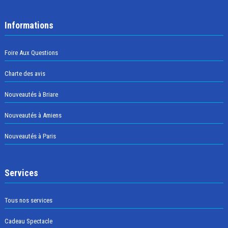
Informations
Foire Aux Questions
Charte des avis
Nouveautés à Briare
Nouveautés à Amiens
Nouveautés à Paris
Services
Tous nos services
Cadeau Spectacle