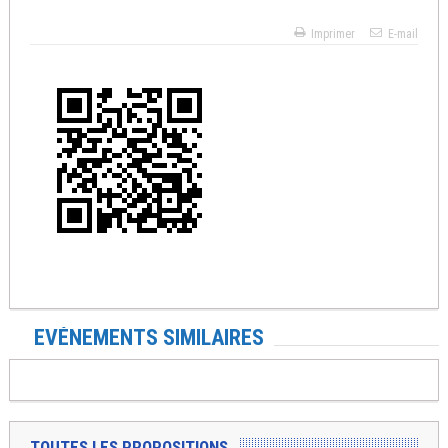
Imprimer
E-mail
EVÉNEMENTS SIMILAIRES
TOUTES LES PROPOSITIONS