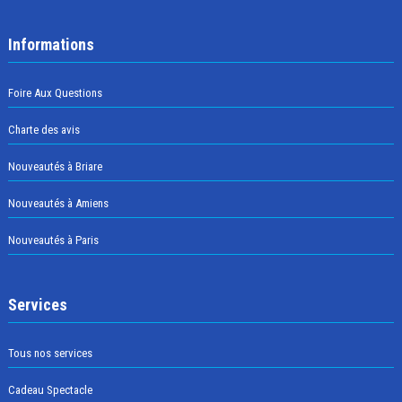
Informations
Foire Aux Questions
Charte des avis
Nouveautés à Briare
Nouveautés à Amiens
Nouveautés à Paris
Services
Tous nos services
Cadeau Spectacle