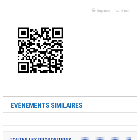
Imprimer
E-mail
EVÉNEMENTS SIMILAIRES
TOUTES LES PROPOSITIONS