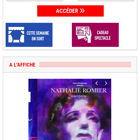
ACCÉDER
A L’AFFICHE