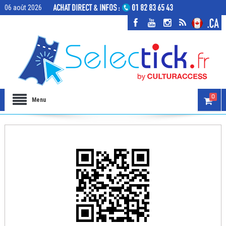
06 août 2026
0
Menu