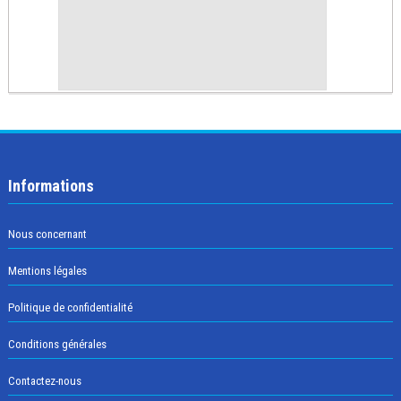
Informations
Nous concernant
Mentions légales
Politique de confidentialité
Conditions générales
Contactez-nous