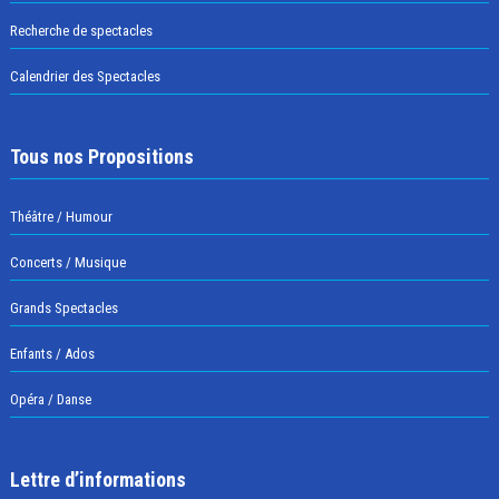
Recherche de spectacles
Calendrier des Spectacles
Tous nos Propositions
Théâtre / Humour
Concerts / Musique
Grands Spectacles
Enfants / Ados
Opéra / Danse
Lettre d’informations