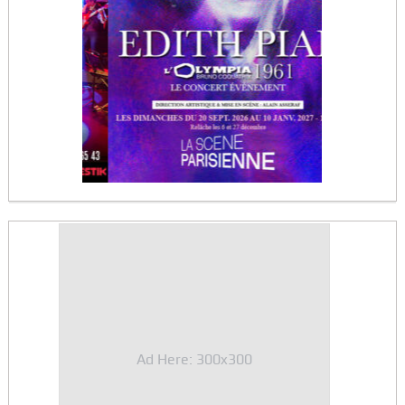
Ad Here: 300x300