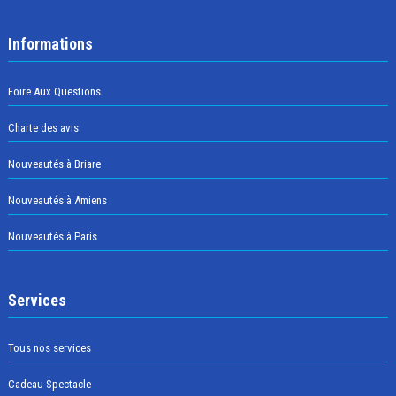
Informations
Foire Aux Questions
Charte des avis
Nouveautés à Briare
Nouveautés à Amiens
Nouveautés à Paris
Services
Tous nos services
Cadeau Spectacle