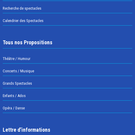
Recherche de spectacles
Calendrier des Spectacles
Tous nos Propositions
Théâtre / Humour
Concerts / Musique
Grands Spectacles
Enfants / Ados
Opéra / Danse
Lettre d’informations