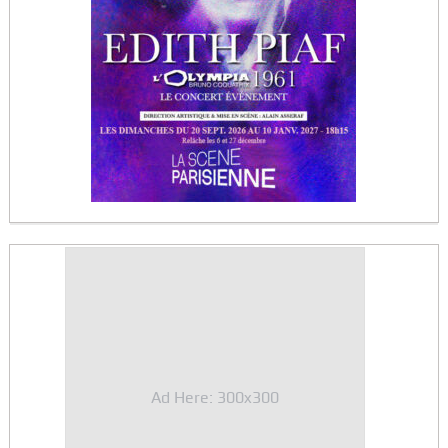
Ad Here: 300x300