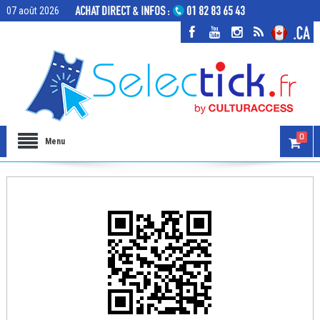
07 août 2026
0
Menu