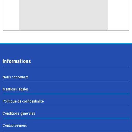
Informations
Nous concernant
Mentions légales
Politique de confidentialité
Conditions générales
Contactez-nous