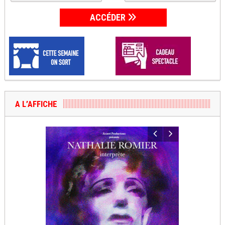
ACCÉDER
A L’AFFICHE