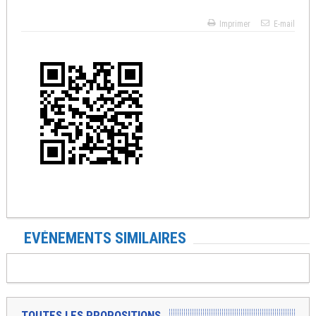
Imprimer
E-mail
EVÉNEMENTS SIMILAIRES
TOUTES LES PROPOSITIONS