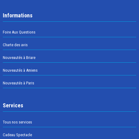
Informations
Foire Aux Questions
Charte des avis
Nouveautés à Briare
Nouveautés à Amiens
Nouveautés à Paris
Services
Tous nos services
Cadeau Spectacle