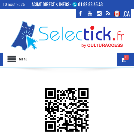
10 août 2026
0
Menu