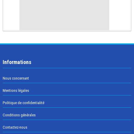
Informations
Nous concernant
Mentions légales
Politique de confidentialité
Conditions générales
Contactez-nous