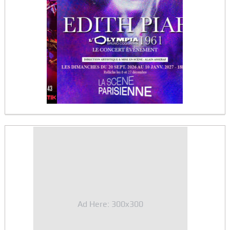
Ad Here: 300x300