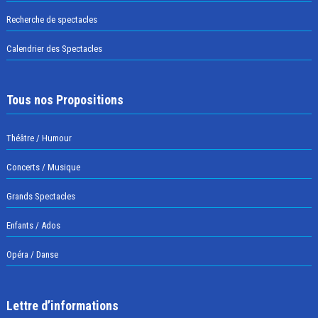
Recherche de spectacles
Calendrier des Spectacles
Tous nos Propositions
Théâtre / Humour
Concerts / Musique
Grands Spectacles
Enfants / Ados
Opéra / Danse
Lettre d’informations