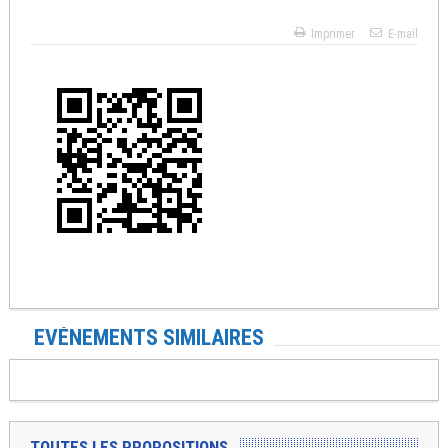
Imprimer
E-mail
EVÉNEMENTS SIMILAIRES
TOUTES LES PROPOSITIONS