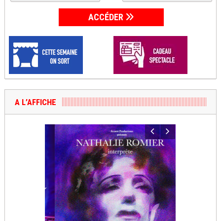
ACCÉDER
A L’AFFICHE