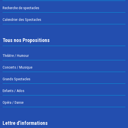
Recherche de spectacles
Calendrier des Spectacles
Tous nos Propositions
Théâtre / Humour
Concerts / Musique
Grands Spectacles
Enfants / Ados
Opéra / Danse
Lettre d’informations