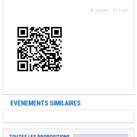
Imprimer
E-mail
EVÉNEMENTS SIMILAIRES
TOUTES LES PROPOSITIONS