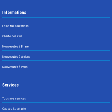
Informations
Foire Aux Questions
Charte des avis
Nouveautés à Briare
Nouveautés à Amiens
Nouveautés à Paris
Services
Tous nos services
Cadeau Spectacle