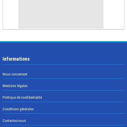
Informations
Nous concernant
Mentions légales
Politique de confidentialité
Conditions générales
Contactez-nous