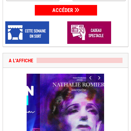
ACCÉDER
A L’AFFICHE