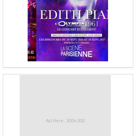
Ad Here: 300x300