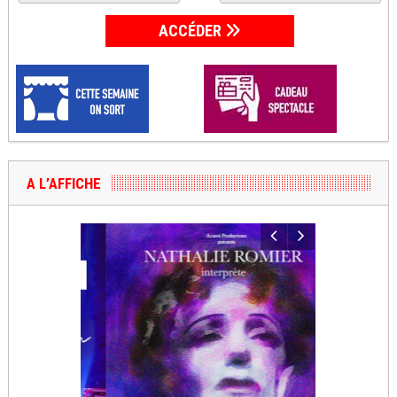
ACCÉDER
A L’AFFICHE