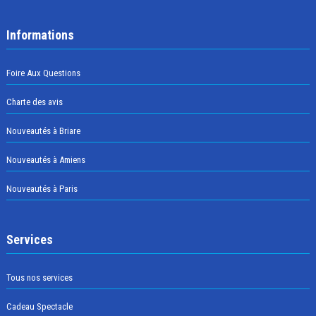
Informations
Foire Aux Questions
Charte des avis
Nouveautés à Briare
Nouveautés à Amiens
Nouveautés à Paris
Services
Tous nos services
Cadeau Spectacle