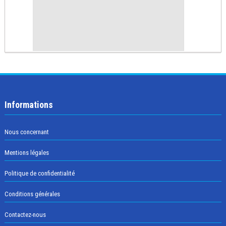
Informations
Nous concernant
Mentions légales
Politique de confidentialité
Conditions générales
Contactez-nous