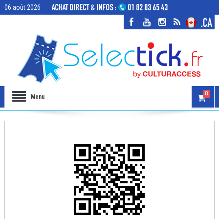
06 août 2026
0
Menu