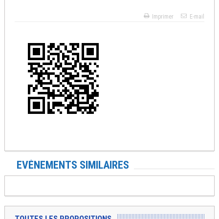
Imprimer
E-mail
EVÉNEMENTS SIMILAIRES
TOUTES LES PROPOSITIONS