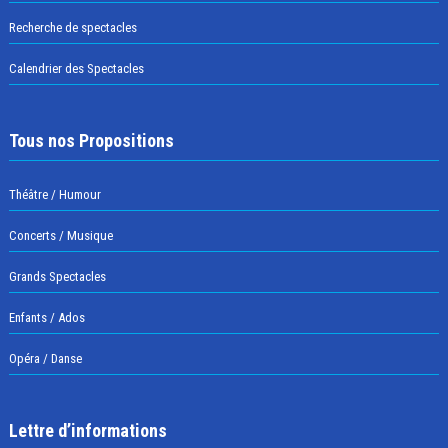
Recherche de spectacles
Calendrier des Spectacles
Tous nos Propositions
Théâtre / Humour
Concerts / Musique
Grands Spectacles
Enfants / Ados
Opéra / Danse
Lettre d’informations